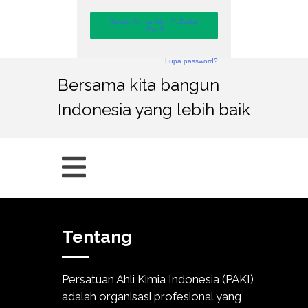
Belum Punya Akun?, Daftar
Disini!
Lupa password?
Bersama kita bangun
Indonesia yang lebih baik
Tentang
Persatuan Ahli Kimia Indonesia (PAKI)
adalah organisasi profesional yang