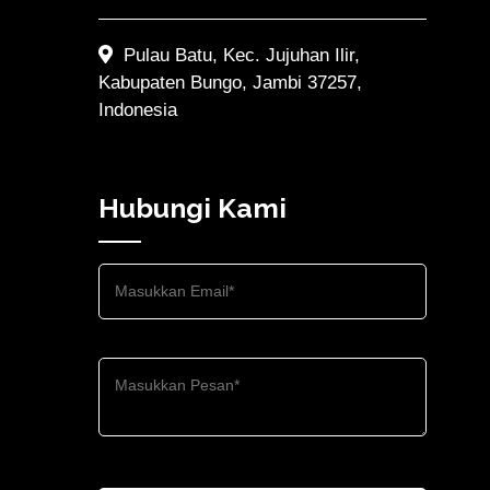
Pulau Batu, Kec. Jujuhan Ilir,
Kabupaten Bungo, Jambi 37257,
Indonesia
Hubungi Kami