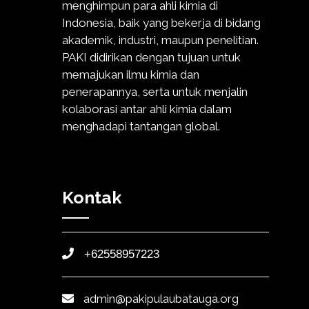
menghimpun para ahli kimia di
Indonesia, baik yang bekerja di bidang
akademik, industri, maupun penelitian.
PAKI didirikan dengan tujuan untuk
memajukan ilmu kimia dan
penerapannya, serta untuk menjalin
kolaborasi antar ahli kimia dalam
menghadapi tantangan global.
Kontak
+62558957223
admin@pakipulaubatauga.org