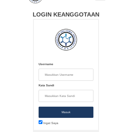
LOGIN KEANGGOTAAN
Username
Kata Sandi
Masuk
Ingat Saya