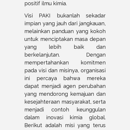
positif ilmu kimia.
Visi PAKI bukanlah sekadar
impian yang jauh dari jangkauan,
melainkan panduan yang kokoh
untuk menciptakan masa depan
yang lebih baik dan
berkelanjutan. Dengan
mempertahankan komitmen
pada visi dan misinya, organisasi
ini percaya bahwa mereka
dapat menjadi agen perubahan
yang mendorong kemajuan dan
kesejahteraan masyarakat, serta
menjadi contoh keunggulan
dalam inovasi kimia global.
Berikut adalah misi yang terus