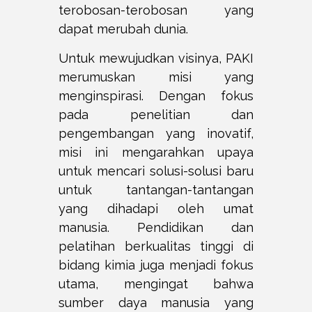
terobosan-terobosan yang
dapat merubah dunia.
Untuk mewujudkan visinya, PAKI
merumuskan misi yang
menginspirasi. Dengan fokus
pada penelitian dan
pengembangan yang inovatif,
misi ini mengarahkan upaya
untuk mencari solusi-solusi baru
untuk tantangan-tantangan
yang dihadapi oleh umat
manusia. Pendidikan dan
pelatihan berkualitas tinggi di
bidang kimia juga menjadi fokus
utama, mengingat bahwa
sumber daya manusia yang