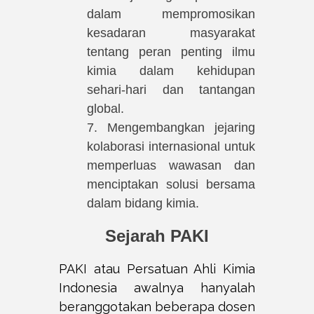
dalam mempromosikan
kesadaran masyarakat
tentang peran penting ilmu
kimia dalam kehidupan
sehari-hari dan tantangan
global.
7. Mengembangkan jejaring
kolaborasi internasional untuk
memperluas wawasan dan
menciptakan solusi bersama
dalam bidang kimia.
Sejarah PAKI
PAKI atau Persatuan Ahli Kimia
Indonesia awalnya hanyalah
beranggotakan beberapa dosen