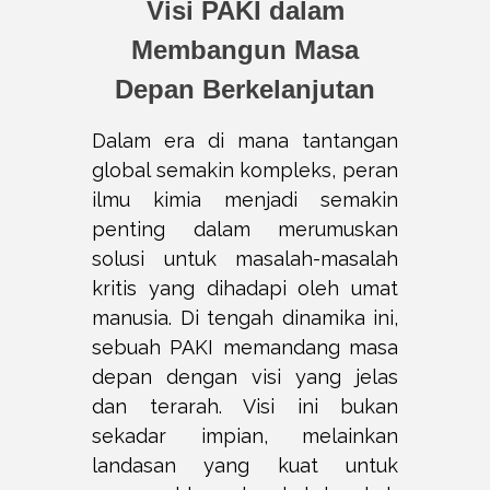
Visi PAKI dalam
Membangun Masa
Depan Berkelanjutan
Dalam era di mana tantangan
global semakin kompleks, peran
ilmu kimia menjadi semakin
penting dalam merumuskan
solusi untuk masalah-masalah
kritis yang dihadapi oleh umat
manusia. Di tengah dinamika ini,
sebuah PAKI memandang masa
depan dengan visi yang jelas
dan terarah. Visi ini bukan
sekadar impian, melainkan
landasan yang kuat untuk