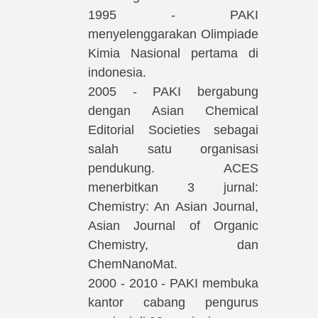
1995 - PAKI
menyelenggarakan Olimpiade
Kimia Nasional pertama di
indonesia.
2005 - PAKI bergabung
dengan Asian Chemical
Editorial Societies sebagai
salah satu organisasi
pendukung. ACES
menerbitkan 3 jurnal:
Chemistry: An Asian Journal,
Asian Journal of Organic
Chemistry, dan
ChemNanoMat.
2000 - 2010 - PAKI membuka
kantor cabang pengurus