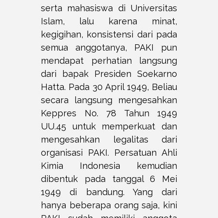
serta mahasiswa di Universitas
Islam, lalu karena minat,
kegigihan, konsistensi dari pada
semua anggotanya, PAKI pun
mendapat perhatian langsung
dari bapak Presiden Soekarno
Hatta. Pada 30 April 1949, Beliau
secara langsung mengesahkan
Keppres No. 78 Tahun 1949
UU.45 untuk memperkuat dan
mengesahkan legalitas dari
organisasi PAKI. Persatuan Ahli
Kimia Indonesia kemudian
dibentuk pada tanggal 6 Mei
1949 di bandung. Yang dari
hanya beberapa orang saja, kini