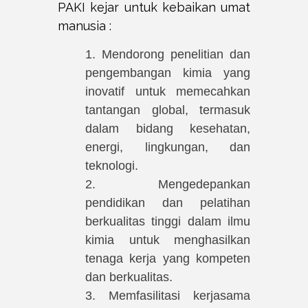
PAKI kejar untuk kebaikan umat
manusia :
1. Mendorong penelitian dan
pengembangan kimia yang
inovatif untuk memecahkan
tantangan global, termasuk
dalam bidang kesehatan,
energi, lingkungan, dan
teknologi.
2. Mengedepankan
pendidikan dan pelatihan
berkualitas tinggi dalam ilmu
kimia untuk menghasilkan
tenaga kerja yang kompeten
dan berkualitas.
3. Memfasilitasi kerjasama