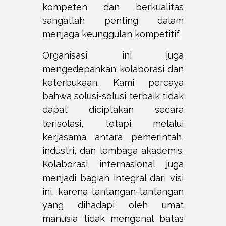
kompeten dan berkualitas
sangatlah penting dalam
menjaga keunggulan kompetitif.
Organisasi ini juga
mengedepankan kolaborasi dan
keterbukaan. Kami percaya
bahwa solusi-solusi terbaik tidak
dapat diciptakan secara
terisolasi, tetapi melalui
kerjasama antara pemerintah,
industri, dan lembaga akademis.
Kolaborasi internasional juga
menjadi bagian integral dari visi
ini, karena tantangan-tantangan
yang dihadapi oleh umat
manusia tidak mengenal batas