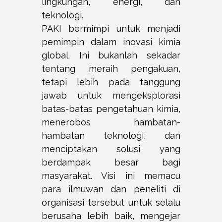
lingkungan, energi, dan
teknologi.
PAKI bermimpi untuk menjadi
pemimpin dalam inovasi kimia
global. Ini bukanlah sekadar
tentang meraih pengakuan,
tetapi lebih pada tanggung
jawab untuk mengeksplorasi
batas-batas pengetahuan kimia,
menerobos hambatan-
hambatan teknologi, dan
menciptakan solusi yang
berdampak besar bagi
masyarakat. Visi ini memacu
para ilmuwan dan peneliti di
organisasi tersebut untuk selalu
berusaha lebih baik, mengejar