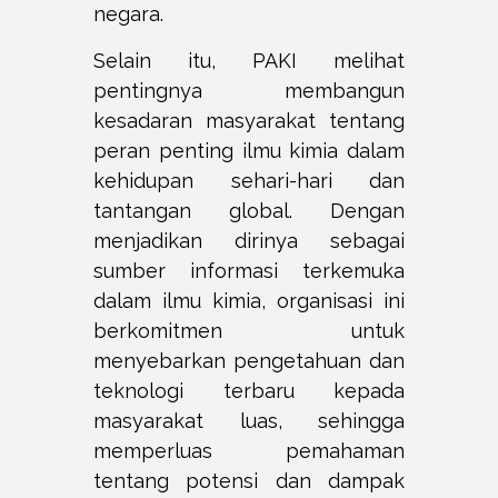
negara.
Selain itu, PAKI melihat
pentingnya membangun
kesadaran masyarakat tentang
peran penting ilmu kimia dalam
kehidupan sehari-hari dan
tantangan global. Dengan
menjadikan dirinya sebagai
sumber informasi terkemuka
dalam ilmu kimia, organisasi ini
berkomitmen untuk
menyebarkan pengetahuan dan
teknologi terbaru kepada
masyarakat luas, sehingga
memperluas pemahaman
tentang potensi dan dampak