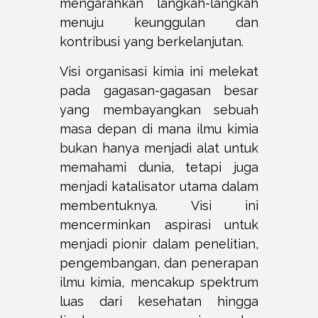
mengarahkan langkah-langkah
menuju keunggulan dan
kontribusi yang berkelanjutan.
Visi organisasi kimia ini melekat
pada gagasan-gagasan besar
yang membayangkan sebuah
masa depan di mana ilmu kimia
bukan hanya menjadi alat untuk
memahami dunia, tetapi juga
menjadi katalisator utama dalam
membentuknya. Visi ini
mencerminkan aspirasi untuk
menjadi pionir dalam penelitian,
pengembangan, dan penerapan
ilmu kimia, mencakup spektrum
luas dari kesehatan hingga