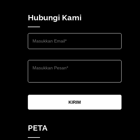
Hubungi Kami
KIRIM
PETA