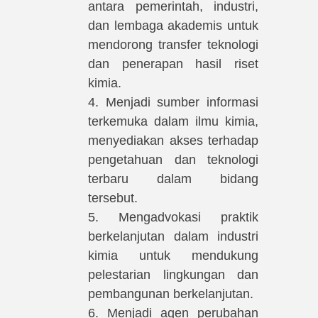
antara pemerintah, industri,
dan lembaga akademis untuk
mendorong transfer teknologi
dan penerapan hasil riset
kimia.
4. Menjadi sumber informasi
terkemuka dalam ilmu kimia,
menyediakan akses terhadap
pengetahuan dan teknologi
terbaru dalam bidang
tersebut.
5. Mengadvokasi praktik
berkelanjutan dalam industri
kimia untuk mendukung
pelestarian lingkungan dan
pembangunan berkelanjutan.
6. Menjadi agen perubahan