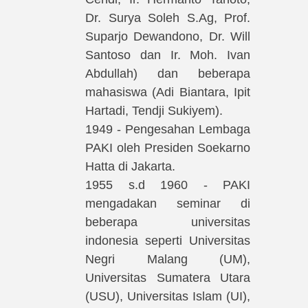
Dr. Surya Soleh S.Ag, Prof.
Suparjo Dewandono, Dr. Will
Santoso dan Ir. Moh. Ivan
Abdullah) dan beberapa
mahasiswa (Adi Biantara, Ipit
Hartadi, Tendji Sukiyem).
1949 - Pengesahan Lembaga
PAKI oleh Presiden Soekarno
Hatta di Jakarta.
1955 s.d 1960 - PAKI
mengadakan seminar di
beberapa universitas
indonesia seperti Universitas
Negri Malang (UM),
Universitas Sumatera Utara
(USU), Universitas Islam (UI),