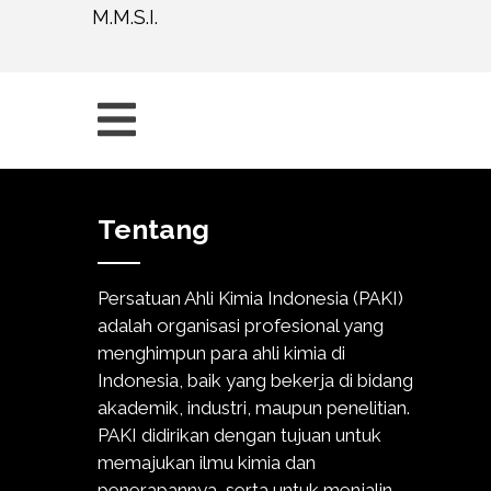
M.M.S.I.
Tentang
Persatuan Ahli Kimia Indonesia (PAKI)
adalah organisasi profesional yang
menghimpun para ahli kimia di
Indonesia, baik yang bekerja di bidang
akademik, industri, maupun penelitian.
PAKI didirikan dengan tujuan untuk
memajukan ilmu kimia dan
penerapannya, serta untuk menjalin