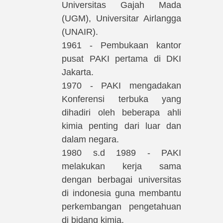
Universitas Gajah Mada
(UGM), Universitar Airlangga
(UNAIR).
1961 - Pembukaan kantor
pusat PAKI pertama di DKI
Jakarta.
1970 - PAKI mengadakan
Konferensi terbuka yang
dihadiri oleh beberapa ahli
kimia penting dari luar dan
dalam negara.
1980 s.d 1989 - PAKI
melakukan kerja sama
dengan berbagai universitas
di indonesia guna membantu
perkembangan pengetahuan
di bidang kimia.