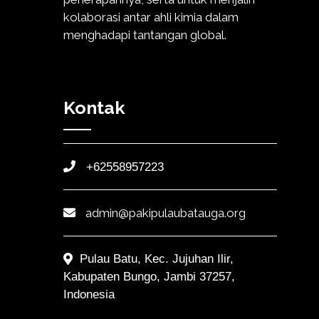
kolaborasi antar ahli kimia dalam
menghadapi tantangan global.
Kontak
+62558957223
admin@pakipulaubatauga.org
Pulau Batu, Kec. Jujuhan Ilir,
Kabupaten Bungo, Jambi 37257,
Indonesia