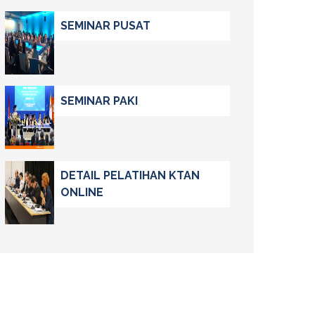
SEMINAR PUSAT
SEMINAR PAKI
DETAIL PELATIHAN KTAN
ONLINE