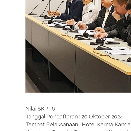
Nilai SKP : 6
Tanggal Pendaftaran : 20 Oktober 2024
Tempat Pelaksanaan : Hotel Karma Kandara