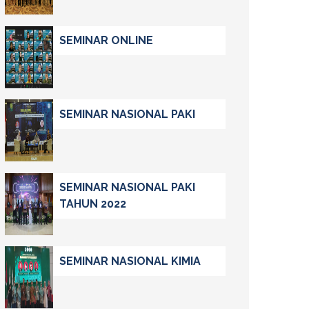
SEMINAR ONLINE
SEMINAR NASIONAL PAKI
SEMINAR NASIONAL PAKI
TAHUN 2022
SEMINAR NASIONAL KIMIA