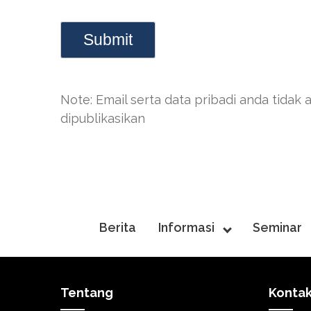
Note: Email serta data pribadi anda tidak 
dipublikasikan
Berita
Informasi
Seminar
Tentang
Konta