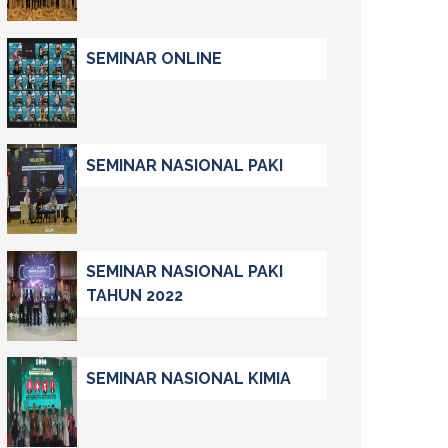
SEMINAR ONLINE
SEMINAR NASIONAL PAKI
SEMINAR NASIONAL PAKI
TAHUN 2022
SEMINAR NASIONAL KIMIA