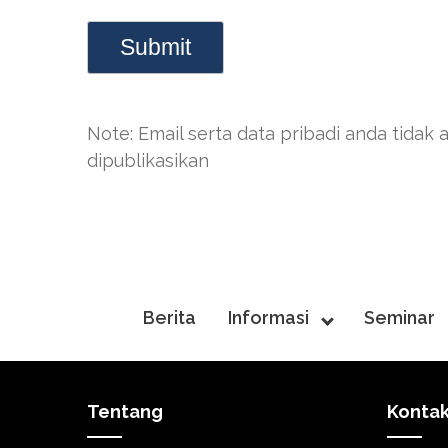
Note: Email serta data pribadi anda tidak 
dipublikasikan
Berita
Informasi
Seminar
Tentang
Konta