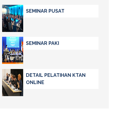
SEMINAR PUSAT
SEMINAR PAKI
DETAIL PELATIHAN KTAN
ONLINE